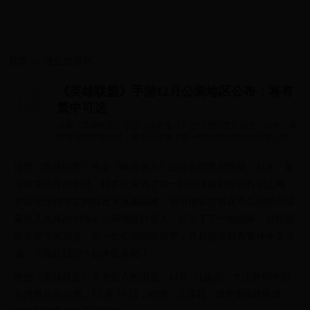
首页
>>
波兰世界杯
《英雄联盟》手游12月公测地区公布：将有
繁中可选
目前《英雄联盟》手游《峡谷激斗》已经在印度尼西亚、日本、新
加坡等地开放测试，很多玩家为了第一时间体验都纷纷科学上网，
并且在没有...
目前《英雄联盟》手游《峡谷激斗》已经在印度尼西亚、日本、新
加坡等地开放测试，很多玩家为了第一时间体验都纷纷科学上网，
并且在没有中文的情况下克服困难。很可惜官方也在不久前禁用流
量前几名高的VPN从公测地区外登入，拦住了了一批玩家。但根据
最近官方的消息，新一批公测地区公开，并且这次拥有繁体中文可
选。下面让我们一起来看看吧！
根据《英雄联盟》手游官方的消息，12月7日越南、大洋洲和中国
台湾将开启公测。12 月 10 日，欧洲、土耳其、俄罗斯&独联体、