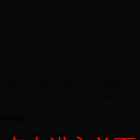
中东和北非也将开启公测。
10月底，《英雄联盟》手游正式开启公测，支持 iOS/Android 双平
台。英雄联盟手游第一轮开放测试的地区有印度尼西亚、马来西
亚、新加坡、泰国、菲律宾、韩国、日本、柬埔寨、老挝、文莱、
缅甸、东帝汶。另外，英雄联盟手游官方确认，国服仍在筹备中，
期待与各位召唤师尽早见面。
文章来源：游侠网
电脑第一次插上网线怎么联网 电脑第一次怎么连接宽带网络
成都买碗碟一般都去哪里买便宜又多？,成都卖陶瓷碗哪比较集中
热门推荐
鱼缸陶瓷环多久换一次