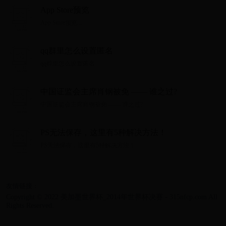
App Store预览
App Store预览...
qq群里怎么设置匿名
qq群里怎么设置匿名...
中国证监会主席肖钢被免 —— 谁之过?
中国证监会主席肖钢被免 —— 谁之过?...
PS无法保存，这里有5种解决方法！
PS无法保存，这里有5种解决方法！...
友情链接：
Copyright © 2022 美加墨世界杯_2014年世界杯决赛 - 315nfcp.com All
Rights Reserved.