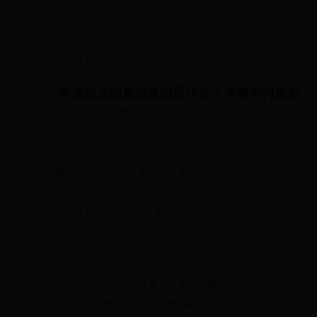
首页
>>
波兰世界杯
李渊起义的直接原因是什么？李渊为何造反
首页 > 人物 > 人物故事 > 李渊起义的直接原因是什么？李渊为何造
反 李渊起义的直接原因是什么？李渊为何造反 浅草 2016-06-07 李
渊剧照 李渊于...
首页 > 人物 > 人物故事 > 李渊起义的直接原因是什么？李渊为何
造反
李渊起义的直接原因是什么？李渊为何造反
浅草 2016-06-07
李渊剧照
李渊于公元618年农历五月份登基为皇帝，改国号为唐，年号为武
德。公元617年，李渊在李世民等人的说服下，决定在晋阳起兵。