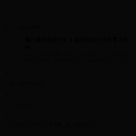
首页
>>
波兰世界杯
预约挂号操作流程！点开微信公众号即可预
约
04 点击“深圳市中医院”。 05 点击“关注公众号”。 06 进入深圳市中
医院公众号界面，点击“注册建卡”。 07 点击“确认授权”。 08 如您
以前...
04
点击“深圳市中医院”。
05
点击“关注公众号”。
06
进入深圳市中医院公众号界面，点击“注册建卡”。
07