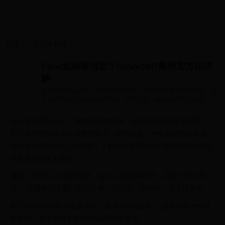
首页
>>
波兰世界杯
Excel如何禁用宏？Office2007禁用宏方法详
解
在日常使用Excel时，宏功能虽然强大，但也可能带来安全风险。为
了保护您的计算机和数据安全，禁用宏是一种有效的防范措施。特
别是在使用Of...
在日常使用Excel时，宏功能虽然强大，但也可能带来安全风险。
为了保护您的计算机和数据安全，禁用宏是一种有效的防范措施。
特别是在使用Office 2007时，了解如何禁用宏对于维护系统的稳定
性和安全性至关重要。
首先，打开Excel 2007程序。在Excel的菜单栏中，点击“Office按
钮”，这通常位于窗口的左上角。点击后，会弹出一个下拉菜单。
在“Office按钮”的下拉菜单中，选择“Excel选项”。这将打开一个设
置窗口，其中包含了多种Excel的配置选项。