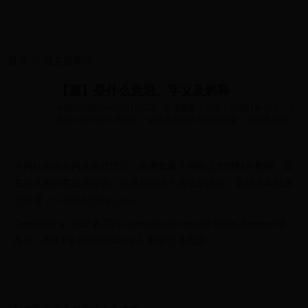
首页
>>
波兰世界杯
【霆】是什么意思、字义及解释
本网站内容为网友自行撰写、或者收集于网络上的资料并整理，旨
在与大家分享生活知识。如果您发现不合适的内容，请联系本站进
行处理，6518...
本网站内容为网友自行撰写、或者收集于网络上的资料并整理，旨
在与大家分享生活知识。如果您发现不合适的内容，请联系本站进
行处理，651885822@qq.com
CopyRight @ 2022 趣百科 www.qubaike.com All Rights Reserved 备
案号：闽ICP备2022009646号-5 地图① 地图②