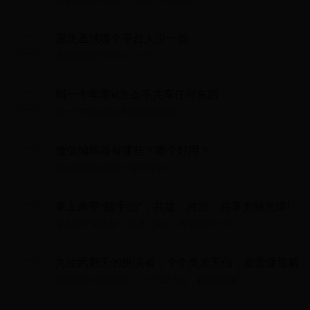
屠龙圣域哪个平台人少一些
屠龙圣域哪个平台人少一些...
同一个苹果id怎么不共享任何东西
同一个苹果id怎么不共享任何东西...
微信编辑器有哪些？哪个好用？
微信编辑器有哪些？哪个好用？...
掌上南平“随手拍”，共建、共治、共享美丽光泽!
掌上南平“随手拍”，共建、共治、共享美丽光泽!...
九位武则天的扮演者，个个美若天仙，最爱潘迎紫
九位武则天的扮演者，个个美若天仙，最爱潘迎紫...