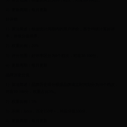
3）评分范围：销量区间分为10个档次，对应10-100分。
4）更新周期：每月更新
好评榜
1）算法简述：根据统计周期内的用户评价，基于均值计算好评
率，并按分值排序。
2）权重比例：20%
3）评分范围：好评率区分为8个档次，对应30-100分。
4）更新周期：每月更新
品牌历史分值
1）算法简述：品牌历史得分根据品牌成立时间划分为10个档次，
对应10-100分，权重占比5%。
2）权重比例：5%
3）示例：Jabra，历史150年+，对应分值100分。
4）更新周期：每月更新