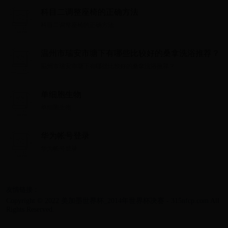
科目二调整座椅的正确方法
科目二调整座椅的正确方法...
温州市瑞安市塘下有哪些比较好的桑拿洗浴推荐？
温州市瑞安市塘下有哪些比较好的桑拿洗浴推荐？...
单细胞生物
单细胞生物...
华为帐号登录
华为帐号登录...
友情链接：
Copyright © 2022 美加墨世界杯_2014年世界杯决赛 - 315nfcp.com All
Rights Reserved.