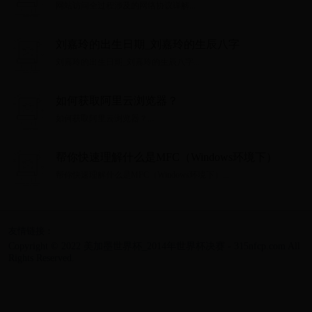
网站访问全过程涉及的网络协议详解...
刘嘉玲的出生日期_刘嘉玲的生辰八字
刘嘉玲的出生日期_刘嘉玲的生辰八字...
如何获取阿里云浏览器？
如何获取阿里云浏览器？...
帮你快速理解什么是MFC（Windows环境下）
帮你快速理解什么是MFC（Windows环境下）...
友情链接：
Copyright © 2022 美加墨世界杯_2014年世界杯决赛 - 315nfcp.com All
Rights Reserved.