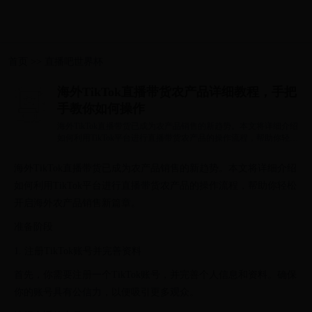
首页
>>
直播吧世界杯
海外TikTok直播带货农产品详细教程，手把
手教你如何操作
海外TikTok直播带货已成为农产品销售的新趋势。本文将详细介绍
如何利用TikTok平台进行直播带货农产品的操作流程，帮助你轻松
开启海外农产品...
海外TikTok直播带货已成为农产品销售的新趋势。本文将详细介绍
如何利用TikTok平台进行直播带货农产品的操作流程，帮助你轻松
开启海外农产品销售新篇章。
准备阶段
1. 注册TikTok账号并完善资料
首先，你需要注册一个TikTok账号，并完善个人信息和资料。确保
你的账号具有公信力，以便吸引更多观众。