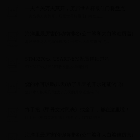
一夫当关万夫莫开，历届世界杯最佳门将盘点
一夫当关万夫莫开，历届世界杯最佳门将盘点...
海洋里最厉害的动物排名(公牛鲨和大白鲨谁厉害)
海洋里最厉害的动物排名(公牛鲨和大白鲨谁厉害)...
STM32F0xx_USART收发配置详细过程
STM32F0xx_USART收发配置详细过程...
烧的水可以喝几天(放了几天的开水还能喝吗)
烧的水可以喝几天(放了几天的开水还能喝吗)...
终于把《甲骨文对照表》找全了，都在这里啦！
终于把《甲骨文对照表》找全了，都在这里啦！...
海洋里最厉害的动物排名(公牛鲨和大白鲨谁厉害)