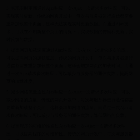
3. 实现实时更新通过Ajax响应一次-Ajax一次请求多次响应，可以
实现实时更新。传统的网页开发中，每次与服务器进行通信都需要
重新加载整个页面，这样无法实现实时更新数据。而通过Ajax技
术，可以在不刷新整个页面的情况下，实现数据的传输和更新，实
时反馈的数据。
4. 提高网页加载速度通过Ajax响应一次-Ajax一次请求多次响应，
可以提高网页的加载速度。传统的网页开发中，每次与服务器进行
通信都需要重新加载整个页面，这样会增加网页的加载时间。而通
过一次Ajax请求多次响应，可以减少与服务器的通信次数，提高网
页的加载速度。
5. 减少网络流量通过Ajax响应一次-Ajax一次请求多次响应，可以
减少网络的流量。传统的网页开发中，每次与服务器进行通信都需
要重新加载整个页面，这样会增加网络的流量。而通过一次Ajax请
求多次响应，可以减少与服务器的通信次数，降低网络的负载。
6. 提高程序的可维护性通过Ajax响应一次-Ajax一次请求多次响
应，可以提高程序的可维护性。传统的网页开发中，每次与服务器