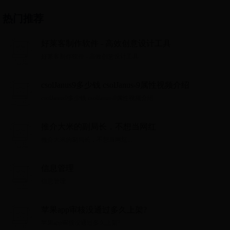
热门推荐
好莱客制作软件 - 高效创意设计工具
好莱客制作软件 - 高效创意设计工具...
csolJanus9多少钱 csolJanus-9属性视频介绍
csolJanus9多少钱 csolJanus-9属性视频介绍...
推介大米的副局长，不想当网红
推介大米的副局长，不想当网红...
信息管理
信息管理...
苹果app审核没通过多久上架?
苹果app审核没通过多久上架?...