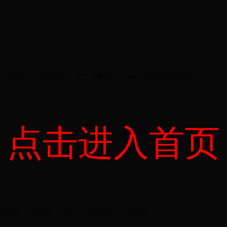
社交平台上进行互动。为了方便用户，Android手机QQ新增了一
点击进入首页
”或其他平台。
输到其他设备，如电脑、平板等，实现跨平台文件共享。