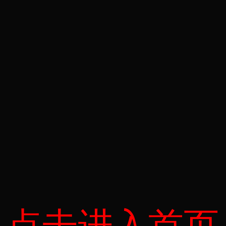
点击进入首页