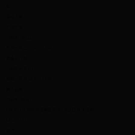
备注
湖南卫视
中国大陆
2018年9月3日
星期一至三 22:00 - 23:50
青春进行时
2018年10月3日
星期三至四 22:00 - 23:50
腾讯视频
2018年9月3日
VIP当日24:00同步卫视更新非VIP次日24:00更新
CHOCO TV
台湾