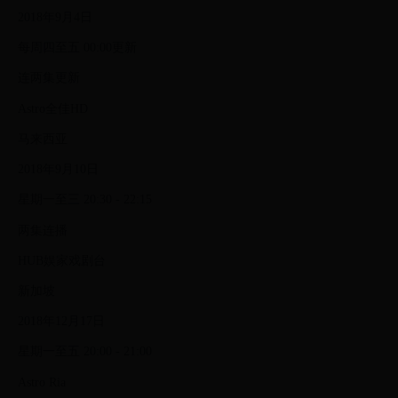
2018年9月4日
每周四至五 00:00更新
连两集更新
Astro全佳HD
马来西亚
2018年9月10日
星期一至三 20:30 - 22:15
两集连播
HUB娱家戏剧台
新加坡
2018年12月17日
星期一至五 20:00 - 21:00
Astro Ria