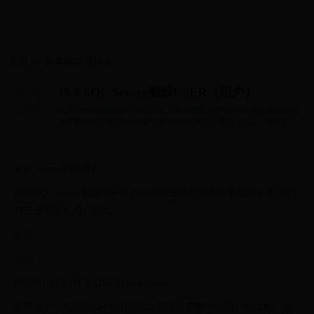
首页
>>
世界杯球星排名
15.8 SQL Server删除USER（用户）
SQL Server删除用户 目录SQL Server删除用户简介示例从当前数据
库中删除用户删除拥有安全资源的用户总结 简介 语法： DROP
USER [IF EXISTS] user_name; 此...
SQL Server删除用户
目录SQL Server删除用户简介示例从当前数据库中删除用户删除拥
有安全资源的用户总结
简介
语法：
DROP USER [IF EXISTS] user_name;
此语法中，可以在DROP USER之后指定要删除的用户的名称。如