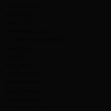
从当前数据库中删除用户
首先创建一个登录jin：
CREATE LOGIN jin
WITH PASSWORD ='uJIKng12.';
然后，再创建一个同名用户映射到登录jin：
CREATE USER jin
FOR LOGIN jin;
第三步，删除用户jin：
DROP USER IF EXISTS jin;
删除拥有安全资源的用户
首先创建一个登录anthony：
CREATE LOGIN anthony
WITH PASSWORD ='uNMng78!';