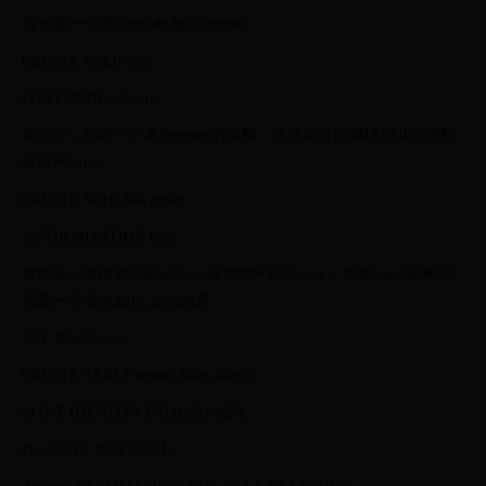
再创建一个用户tony映射到anthony：
CREATE USER tony
FOR LOGIN anthony;
第三步，创建一个名为report的架构，并把AUTHORIZATION授权
给用户tony：
CREATE SCHEMA report
AUTHORIZATION tony;
第四步，使用登录名anthony连接到SQL Server，并在report架构中
创建一个名为daily_sales的表：
USE BikeStores;
CREATE TABLE report.daily_sales (
Id INT IDENTITY PRIMARY KEY,
Day DATE NOT NULL,