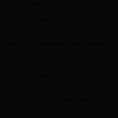
果用户在当前数据库中不存在，则DROP USER语句将失败报错。
为了避免报错，可以使用IF EXISTS选项。如果用户已经存在，IF
EXISTS选项会有条件地删除该用户。
DROP USER语句无法删除拥有安全资源（比如SELECT、DELETE
等权限）的用户。要删除拥有安全资源的用户，需要：
先删除掉这些安全资源权限或将这些安全资源的所有权转移给其他
用户。
然后再删除用户。
DROP USER语句也不能删除guest用户。但是，可以通过撤销
CONNECT权限来禁用guest用户。以下语句将撤消guest用户的
CONNECT权限：
REVOKE CONNECT FROM GUEST;
注意，需要在比如master或tempdb等以外的任何数据库中执行上述
语句
示例