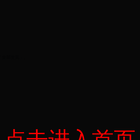
「全部生完」。
点击进入首页