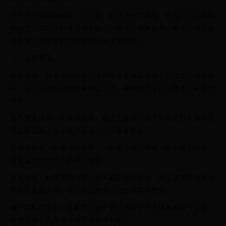
对于其他应用和服务，如邮箱、在线支付工具等，也都可以在应用
的设置里找到手机号管理界面进行解绑或更换操作。有些应用可能
需要验证原有手机号或者身份验证来解绑。
三、注意事项：
验证身份：很多平台在解绑过程中需要验证身份，可能是短信验证
码、安全问题或其他身份验证方式。确保按照平台的要求正确提供
信息。
备份重要信息：在解绑之前，建议先备份与该手机号关联的重要信
息或验证码，避免解绑后无法找回重要数据。
避免误操作：在操作过程中，一定要仔细查看每一步的提示信息，
避免误操作导致不必要的麻烦。
咨询客服：如果遇到问题或者不确定如何操作，可以直接联系相关
平台的客服人员，他们会提供更详细的指导和帮助。
保护隐私和安全：在解绑过程中要注意保护个人隐私和账号安全，
避免泄露个人信息或被不法分子利用。