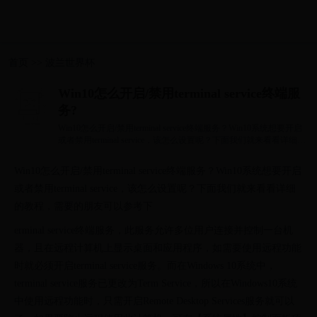
首页
>>
波兰世界杯
Win10怎么开启/禁用terminal service终端服
务?
Win10怎么开启/禁用terminal service终端服务？Win10系统想要开启
或者禁用terminal service，该怎么设置呢？下面我们就来看看详细的
教程，需要的朋友可...
Win10怎么开启/禁用terminal service终端服务？Win10系统想要开启
或者禁用terminal service，该怎么设置呢？下面我们就来看看详细
的教程，需要的朋友可以参考下
erminal service终端服务，此服务允许多位用户连接并控制一台机
器，且在远程计算机上显示桌面和应用程序，如需要使用远程功能
时就必须开启terminal service服务。而在Windows 10系统中，
terminal service服务已更改为Term Service，所以在Windows10系统
中使用远程功能时，只需开启Remote Desktop Services服务就可以