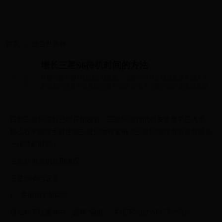
首页
>>
波兰世界杯
增长三星S6待机时间的方法
日前三星S6国行已经开始发货，三星S6港行的机友更是早已入手，
那么在不牺牲手机性能三星S6如何省电？三星S6如何省电设置延长
一倍待机时间...
日前三星S6国行已经开始发货，三星S6港行的机友更是早已入手，
那么在不牺牲手机性能三星S6如何省电？三星S6如何省电设置延长
一倍待机时间！
三星S6电池的使用情况
三星S6省电设置：
1：关闭NFC和同步
通知栏下拉菜单中，选择“编辑”，关闭下方的“NFC”和“同步”