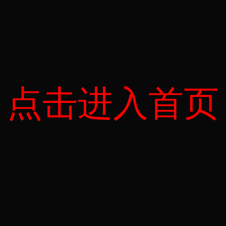
点击进入首页