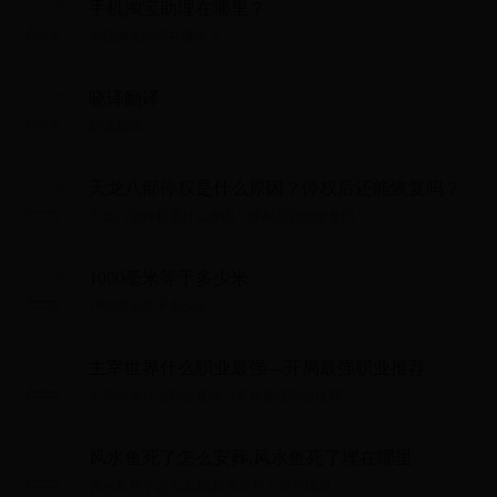
手机淘宝助理在哪里？
手机淘宝助理在哪里？...
晓译翻译
晓译翻译...
天龙八部停权是什么原因？停权后还能恢复吗？
天龙八部停权是什么原因？停权后还能恢复吗？...
1000毫米等于多少米
1000毫米等于多少米...
主宰世界什么职业最强—开局最强职业推荐
主宰世界什么职业最强—开局最强职业推荐...
风水鱼死了怎么安葬,风水鱼死了埋在哪里
风水鱼死了怎么安葬,风水鱼死了埋在哪里...