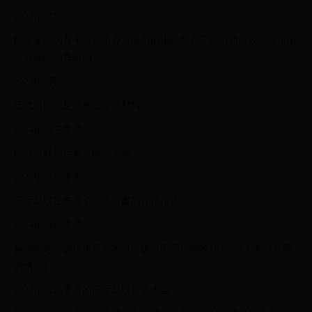
2024年1月
国际足联为各个提交申办意向书的协会举办工作坊和会议，提供申
办方面的指导协助。
2024年7月
正式向国际足联提交申办材料
2024年第三季度
国际足联评估各个申办方案
2024年第四季度
国际足联发布各个申办方案的评估报告
2024年第四季度
标书指定，确认投票方案（应该是国际足联收到3个以上申办方案
的情况）
2024年第四季度的国际足联代表大会