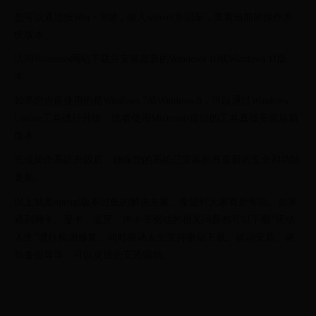
您可以通过按Win + R键，输入winver并回车，查看当前的操作系
统版本。
访问Windows网站下载并安装最新的Windows 10或Windows 11版
本。
如果您当前使用的是Windows 7或Windows 8，可以通过Windows
Update工具进行升级，或者使用Microsoft提供的工具直接安装最新
版本。
完成操作系统升级后，确保您的系统已安装所有最新的安全和功能
更新。
以上就是opengl版本过低的解决方案。希望对大家有所帮助。如果
遇到网卡、显卡、蓝牙、声卡等驱动的相关问题都可以下载“驱动
人生”进行检测修复，同时驱动人生支持驱动下载、驱动安装、驱
动备份等等，可以灵活的安装驱动。