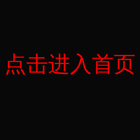
点击进入首页