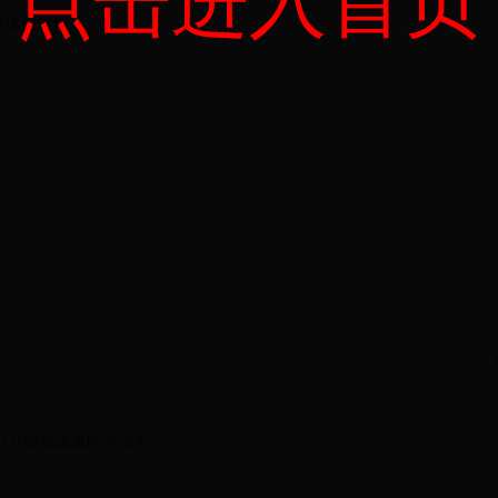
点击进入首页
具体操作如下：
。打开数据流量的方法为：