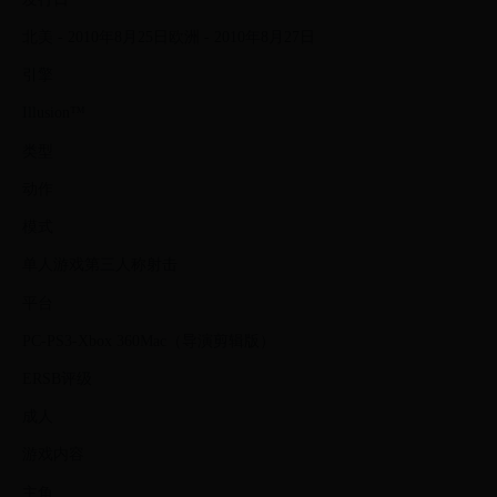
北美 - 2010年8月25日欧洲 - 2010年8月27日
引擎
Illusion™
类型
动作
模式
单人游戏第三人称射击
平台
PC-PS3-Xbox 360Mac（导演剪辑版）
ERSB评级
成人
游戏内容
主角