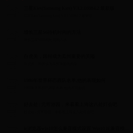
三星Kies(Samsung Kies) V3.2.16084.2 最新版
三星Kies(Samsung Kies) V3.2.16084.2 最新版...
增长三星S6待机时间的方法
增长三星S6待机时间的方法...
白虎关，因何成为瓜州重要的关隘
白虎关，因何成为瓜州重要的关隘...
1986年世界杯巴西队名单,他的表现如何
1986年世界杯巴西队名单,他的表现如何...
好去处 | 元宵游园，来看看上海这八处灯会吧
好去处 | 元宵游园，来看看上海这八处灯会吧...
ie浏览器win10怎么兼容模式设置 Win10 IE兼容模式